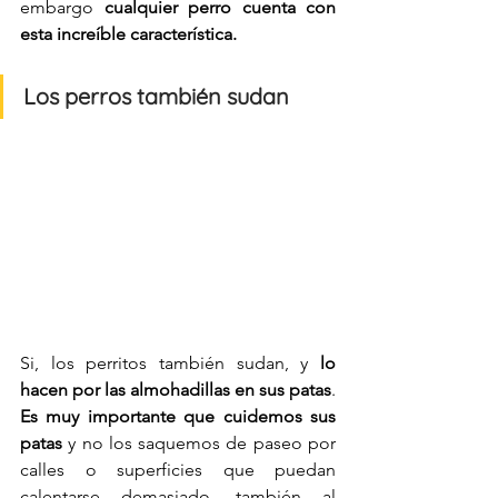
embargo 
cualquier perro cuenta con 
esta increíble característica.
Los perros también sudan
Si, los perritos también sudan, y 
lo 
hacen por las almohadillas en sus patas
. 
Es muy importante que cuidemos sus 
patas 
y no los saquemos de paseo por 
calles o superficies que puedan 
calentarse demasiado, también al 