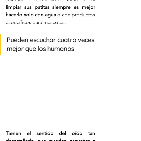
limpiar sus patitas siempre es mejor 
hacerlo solo con agua
 o con productos 
específicos para mascotas. 
Pueden escuchar cuatro veces 
mejor que los humanos
Tienen el sentido del oído tan 
desarrollado que pueden escuchar a 