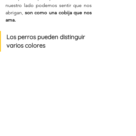
nuestro lado podemos sentir que nos 
abrigan, 
son como una cobija que nos 
ama. 
Los perros pueden distinguir 
varios colores