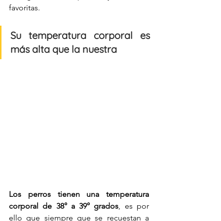
favoritas.
Su temperatura corporal es 
más alta que la nuestra
Los perros tienen una temperatura 
corporal de 38° a 39° grados
, es por 
ello que siempre que se recuestan a 