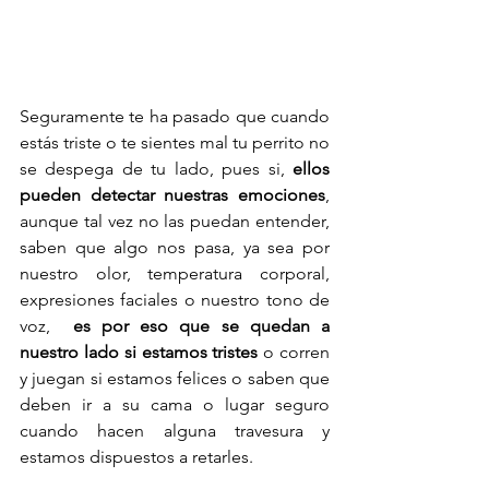
Seguramente te ha pasado que cuando 
estás triste o te sientes mal tu perrito no 
se despega de tu lado, pues si, 
ellos 
pueden detectar nuestras emociones
, 
aunque tal vez no las puedan entender, 
saben que algo nos pasa, ya sea por 
nuestro olor, temperatura corporal, 
expresiones faciales o nuestro tono de 
voz,  
es por eso que se quedan a 
nuestro lado si estamos tristes
 o corren 
y juegan si estamos felices o saben que 
deben ir a su cama o lugar seguro 
cuando hacen alguna travesura y 
estamos dispuestos a retarles.