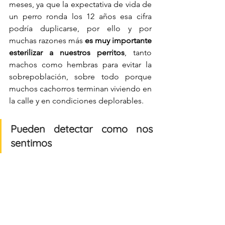
meses, ya que la expectativa de vida de 
un perro ronda los 12 años esa cifra 
podría duplicarse, por ello y por 
muchas razones más 
es muy importante 
esterilizar a nuestros perritos
, tanto 
machos como hembras para evitar la 
sobrepoblación, sobre todo porque 
muchos cachorros terminan viviendo en 
la calle y en condiciones deplorables. 
Pueden detectar como nos 
sentimos