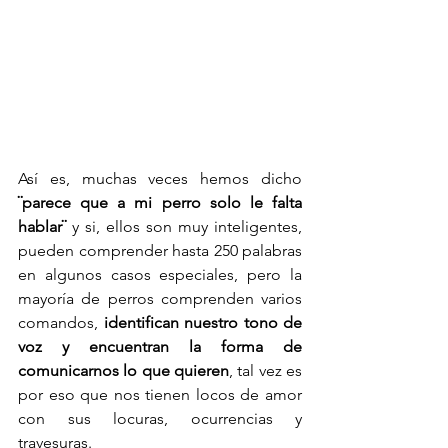
Así es, muchas veces hemos dicho 
¨parece que a mi perro solo le falta 
hablar¨ 
y si, ellos son muy inteligentes, 
pueden comprender hasta 250 palabras 
en algunos casos especiales, pero la 
mayoría de perros comprenden varios 
comandos, 
identifican nuestro tono de 
voz y encuentran la forma de 
comunicarnos lo que quieren
, tal vez es 
por eso que nos tienen locos de amor 
con sus locuras, ocurrencias y 
travesuras.