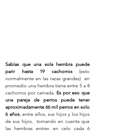
Sabías que una sola hembra puede 
parir hasta 19 cachorros 
(esto 
normalmente en las razas grandes)  en 
promedio una hembra tiene entre 5 a 8 
cachorros por camada. 
Es por eso que 
una pareja de perros puede tener 
aproximadamente 66 mil perros en solo 
6 años
, entre ellos, sus hijos y los hijos 
de sus hijos,  tomando en cuenta que 
las hembras entran en celo cada 6 