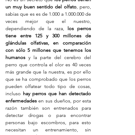
un muy buen sentido del olfato
, pero, 
sabías que es es de 1.000 a 1.000.000 de 
veces mejor que el nuestro, 
dependiendo de la raza, 
los perros 
tiene entre 125 y 300 millones de 
glándulas olfativas, en comparación 
con sólo 5 millones que tenemos los 
humanos 
y la parte del cerebro del 
perro que controla el olor es 40 veces 
más grande que la nuestra, es por ello 
que se ha comprobado que los perros 
pueden olfatear todo tipo de cosas, 
incluso 
hay perros que han detectado 
enfermedades 
en sus dueños, por esta 
razón también son entrenados para 
detectar drogas o para encontrar 
personas bajo escombros, para esto 
necesitan un entrenamiento, sin 