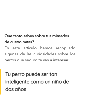
Que tanto sabes sobre tus mimados 
de cuatro patas? 
En este artículo hemos recopilado 
algunas de las curiosidades sobre los 
perros que seguro te van a interesar!
Tu perro puede ser tan 
inteligente como un niño de 
dos años