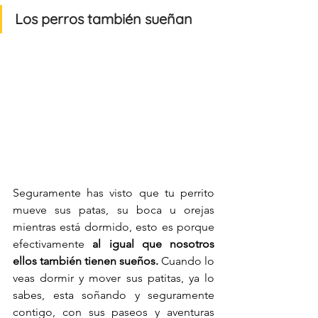
Los perros también sueñan
Seguramente has visto que tu perrito 
mueve sus patas, su boca u orejas 
mientras está dormido, esto es porque 
efectivamente 
al igual que nosotros 
ellos también tienen sueños.
 Cuando lo 
veas dormir y mover sus patitas, ya lo 
sabes, esta soñando y seguramente 
contigo, con sus paseos y aventuras 