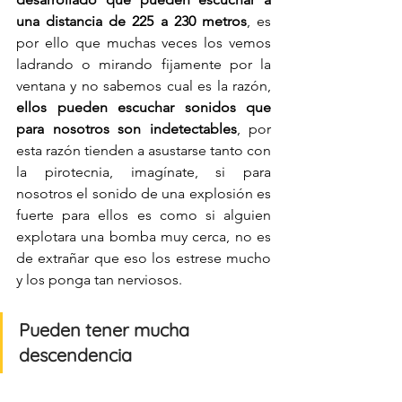
una distancia de 225 a 230 metros
, es 
por ello que muchas veces los vemos 
ladrando o mirando fijamente por la 
ventana y no sabemos cual es la razón, 
ellos pueden escuchar sonidos que 
para nosotros son indetectables
, por 
esta razón tienden a asustarse tanto con 
la pirotecnia, imagínate, si para 
nosotros el sonido de una explosión es 
fuerte para ellos es como si alguien 
explotara una bomba muy cerca, no es 
de extrañar que eso los estrese mucho 
y los ponga tan nerviosos. 
Pueden tener mucha 
descendencia 