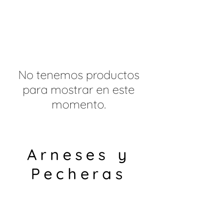
No tenemos productos
para mostrar en este
momento.
Arneses y
Pecheras