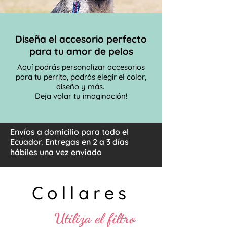
Diseña el accesorio perfecto
para tu amor de pelos
Aquí podrás personalizar accesorios
para tu perrito, podrás elegir el color,
diseño y más.
Deja volar tu imaginación!
Envíos a domicilio para todo el
Ecuador. Entregas en 2 a 3 días
hábiles una vez enviado
Collares
Utiliza el filtro