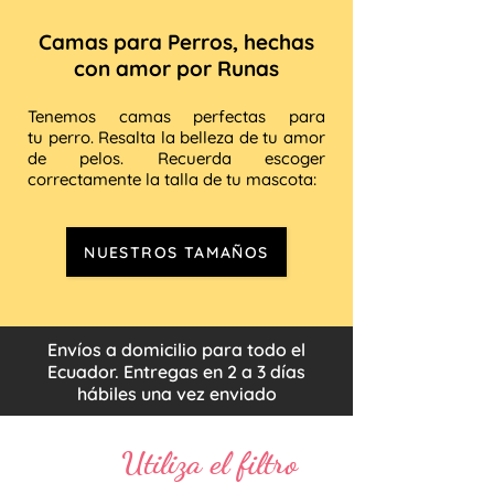
Camas para Perros, hechas
con amor por Runas
Tenemos camas perfectas para
tu perro. Resalta la belleza de tu amor
de pelos. Recuerda escoger
correctamente la talla de tu mascota:
NUESTROS TAMAÑOS
Envíos a domicilio para todo el
Ecuador. Entregas en 2 a 3 días
hábiles una vez enviado
Utiliza el filtro