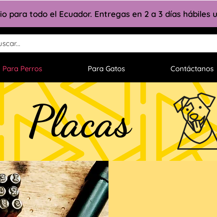
lio para todo el Ecuador. Entregas en 2 a 3 días hábiles
Para Perros
Para Gatos
Contáctanos
Placas