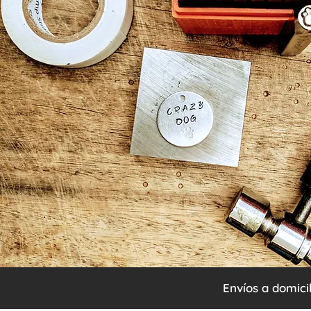
Envíos a domici