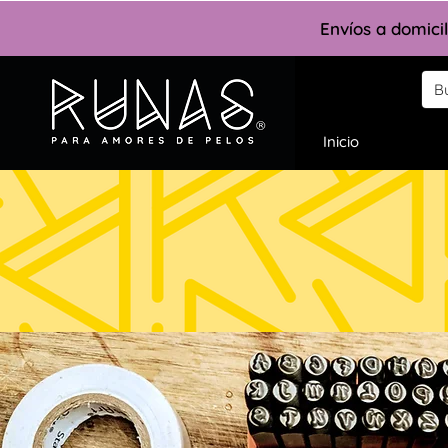
Envíos a domici
Inicio