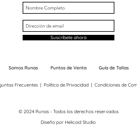
Suscríbete ahora
Somos Runas
Puntos de Venta
Guía de Tallas
guntas Frecuentes
|
Política de Privacidad
|
Condiciones de Co
© 2024 Runas - Todos los derechos reservados
Diseño por
Helicoid Studio