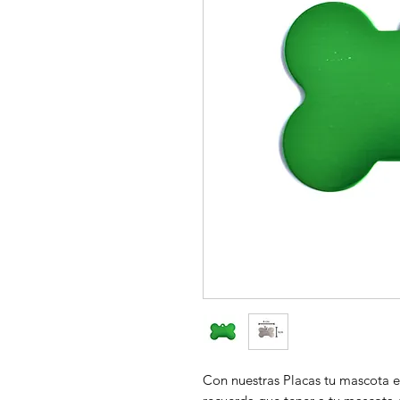
Con nuestras Placas tu mascota es