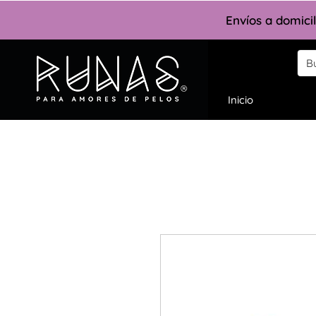
Envíos a domici
Inicio