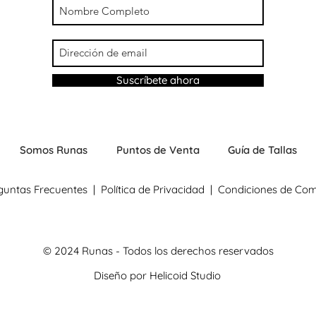
Suscríbete ahora
Somos Runas
Puntos de Venta
Guía de Tallas
guntas Frecuentes
|
Política de Privacidad
|
Condiciones de Co
© 2024 Runas - Todos los derechos reservados
Diseño por
Helicoid Studio