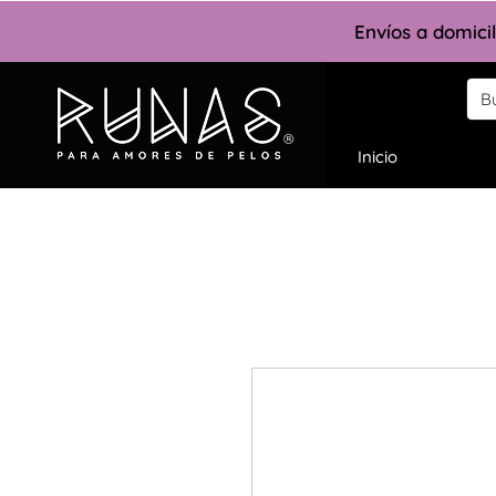
Envíos a domici
Inicio