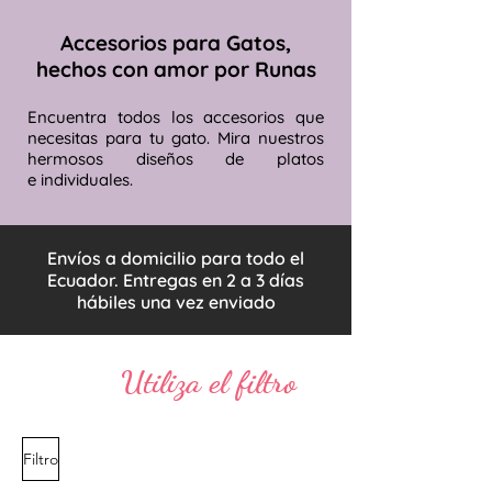
Accesorios para Gatos,
hechos con amor por Runas
Encuentra todos los accesorios que
necesitas para tu gato. Mira nuestros
hermosos diseños de platos
e individuales.
Envíos a domicilio para todo el
Ecuador. Entregas en 2 a 3 días
hábiles una vez enviado
Utiliza el filtro
Filtro