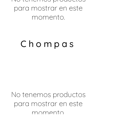
para mostrar en este
momento.
Chompas
No tenemos productos
para mostrar en este
momento.