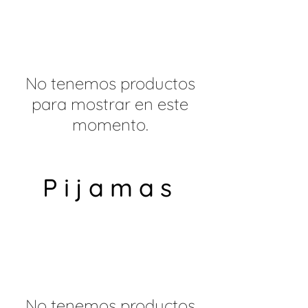
No tenemos productos
para mostrar en este
momento.
Pijamas
No tenemos productos