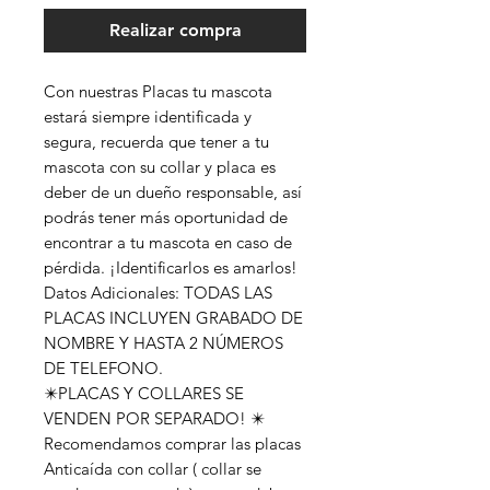
Realizar compra
Con nuestras Placas tu mascota
estará siempre identificada y
segura, recuerda que tener a tu
mascota con su collar y placa es
deber de un dueño responsable, así
podrás tener más oportunidad de
encontrar a tu mascota en caso de
pérdida. ¡Identificarlos es amarlos!
Datos Adicionales: TODAS LAS
PLACAS INCLUYEN GRABADO DE
NOMBRE Y HASTA 2 NÚMEROS
DE TELEFONO.
✴️PLACAS Y COLLARES SE
VENDEN POR SEPARADO! ✴️
Recomendamos comprar las placas
Anticaída con collar ( collar se