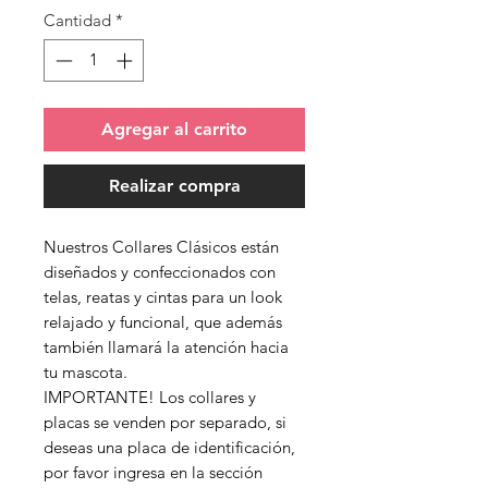
Cantidad
*
Agregar al carrito
Realizar compra
Nuestros Collares Clásicos están
diseñados y confeccionados con
telas, reatas y cintas para un look
relajado y funcional, que además
también llamará la atención hacia
tu mascota.
IMPORTANTE! Los collares y
placas se venden por separado, si
deseas una placa de identificación,
por favor ingresa en la sección