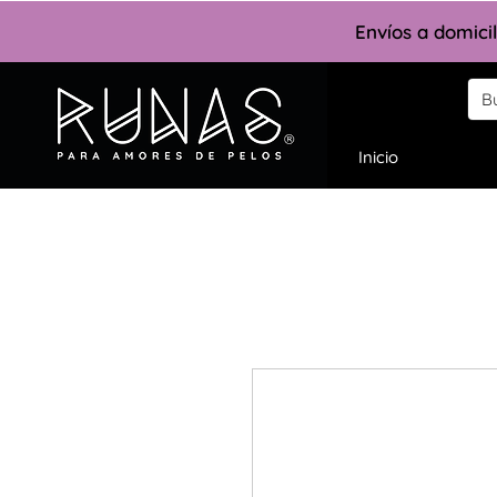
Envíos a domici
Inicio