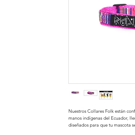
Nuestros Collares Folk están con
manos indígenas del Ecuador, lle
diseñados para que tu mascota se