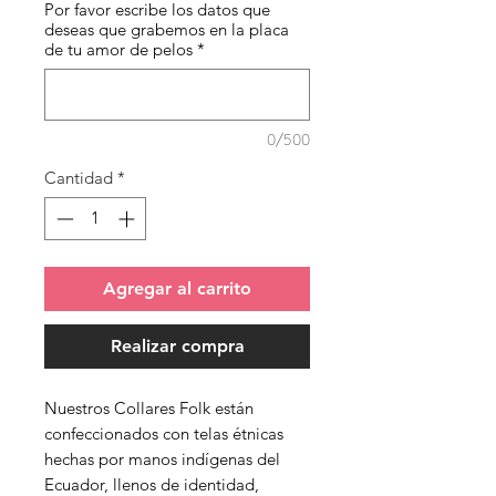
Por favor escribe los datos que
deseas que grabemos en la placa
de tu amor de pelos
*
0/500
Cantidad
*
Agregar al carrito
Realizar compra
Nuestros Collares Folk están
confeccionados con telas étnicas
hechas por manos indígenas del
Ecuador, llenos de identidad,