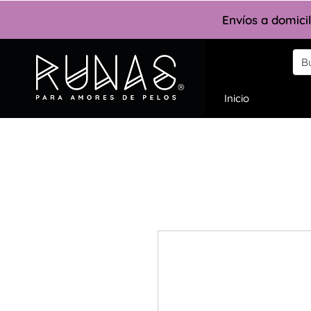
Envíos a domici
Inicio