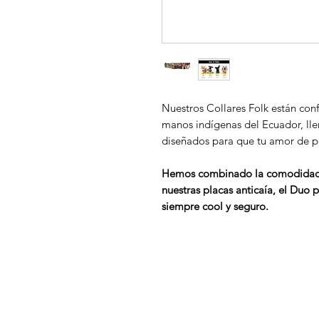
Nuestros Collares Folk están con
manos indígenas del Ecuador, lle
diseñados para que tu amor de pe
Hemos combinado la comodidad, y
nuestras placas anticaía, el Duo 
siempre cool y seguro.