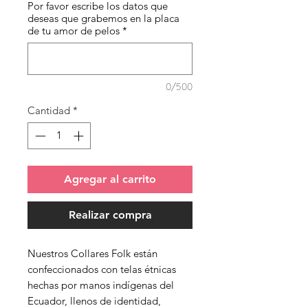
Por favor escribe los datos que
deseas que grabemos en la placa
de tu amor de pelos
*
0/500
Cantidad
*
Agregar al carrito
Realizar compra
Nuestros Collares Folk están
confeccionados con telas étnicas
hechas por manos indígenas del
Ecuador, llenos de identidad,