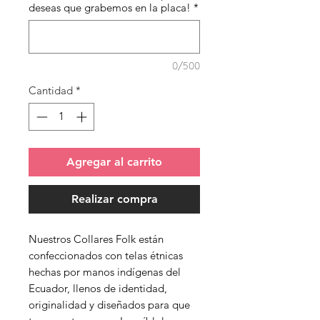
deseas que grabemos en la placa!
*
0/500
Cantidad
*
Agregar al carrito
Realizar compra
Nuestros Collares Folk están
confeccionados con telas étnicas
hechas por manos indígenas del
Ecuador, llenos de identidad,
originalidad y diseñados para que