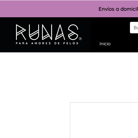
Envíos a domici
Inicio