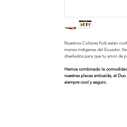
Nuestros Collares Folk están con
manos indígenas del Ecuador, lle
diseñados para que tu amor de pe
Hemos combinado la comodidad y 
nuestras placas anticaída, el Duo
siempre cool y seguro.