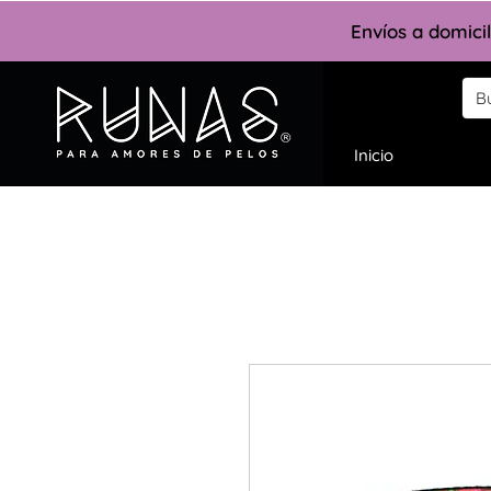
Envíos a domici
Inicio