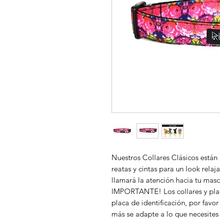
Nuestros Collares Clásicos están
reatas y cintas para un look rela
llamará la atención hacia tu masc
IMPORTANTE! Los collares y plac
placa de identificación, por favor
más se adapte a lo que necesites 