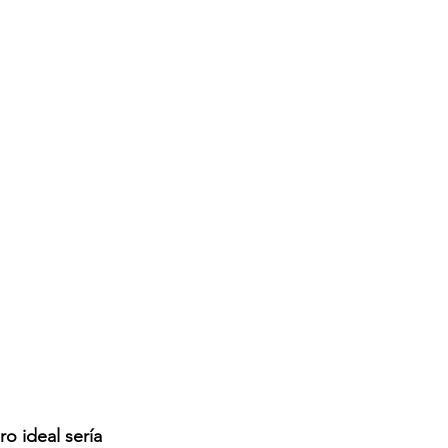
o ideal sería 