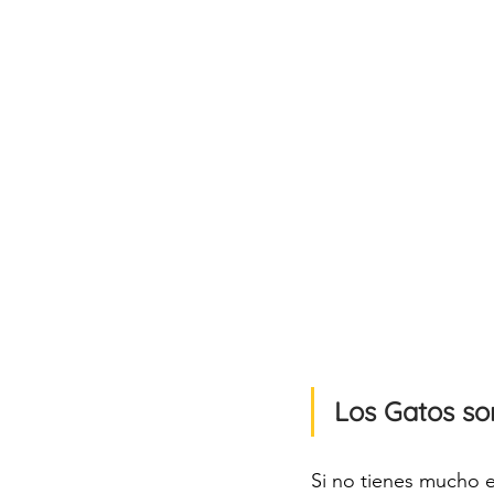
Los Gatos so
Si no tienes mucho 