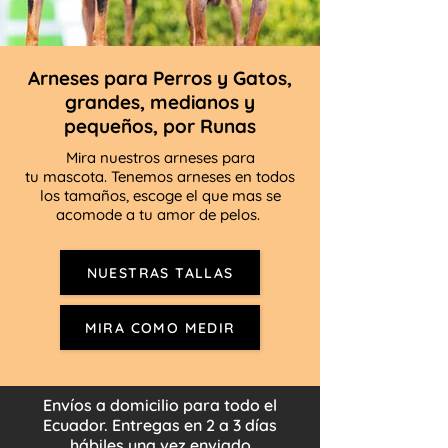
Arneses para Perros y Gatos,
grandes, medianos y
pequeños, por Runas
Mira nuestros arneses para
tu mascota. Tenemos arneses en todos
los tamaños, escoge el que mas se
acomode a tu amor de pelos.
NUESTRAS TALLAS
MIRA COMO MEDIR
Envíos a domicilio para todo el
Ecuador. Entregas en 2 a 3 días
hábiles una vez enviado