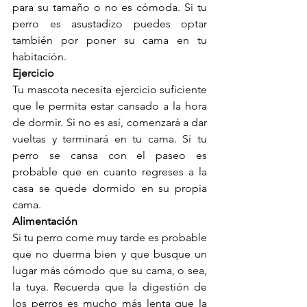
para su tamaño o no es cómoda. Si tu 
perro es asustadizo puedes optar 
también por poner su cama en tu 
habitación.
Ejercicio
Tu mascota necesita ejercicio suficiente 
que le permita estar cansado a la hora 
de dormir. Si no es así, comenzará a dar 
vueltas y terminará en tu cama. Si tu 
perro se cansa con el paseo es 
probable que en cuanto regreses a la 
casa se quede dormido en su propia 
cama.
Alimentación
Si tu perro come muy tarde es probable 
que no duerma bien y que busque un 
lugar más cómodo que su cama, o sea, 
la tuya. Recuerda que la digestión de 
los perros es mucho más lenta que la 