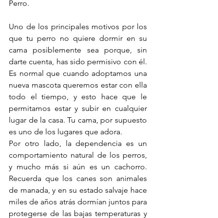
Perro.
Uno de los principales motivos por los 
que tu perro no quiere dormir en su 
cama posiblemente sea porque, sin 
darte cuenta, has sido permisivo con él. 
Es normal que cuando adoptamos una 
nueva mascota queremos estar con ella 
todo el tiempo, y esto hace que le 
permitamos estar y subir en cualquier 
lugar de la casa. Tu cama, por supuesto 
es uno de los lugares que adora. 
Por otro lado, la dependencia es un 
comportamiento natural de los perros, 
y mucho más si aún es un cachorro. 
Recuerda que los canes son animales 
de manada, y en su estado salvaje hace 
miles de años atrás dormían juntos para 
protegerse de las bajas temperaturas y 