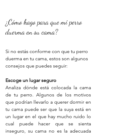
¿Cómo hago para que mi perro 
duerma en su cama?
Si no estás conforme con que tu perro 
duerma en tu cama, estos son algunos 
consejos que puedes seguir:
Escoge un lugar seguro
Analiza dónde está colocada la cama 
de tu perro. Algunos de los motivos 
que podrían llevarlo a querer dormir en 
tu cama puede ser que la suya está en 
un lugar en el que hay mucho ruido lo 
cual puede hacer que se sienta 
inseguro, su cama no es la adecuada 