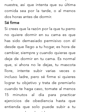
nuestra, así que intenta que su última 
comida sea por la tarde, o al menos 
dos horas antes de dormir.
Sé firme
Si crees que la razón por la que tu perro 
no quiere dormir en su cama es que 
has sido demasiado permisivo con él 
desde que llego a tu hogar, es hora de 
cambiar, siempre y cuando quieras que 
deje de dormir en tu cama. Es normal 
que, si ahora no le dejas, tu mascota 
llore, intente subir varias veces o 
incluso ladre, pero sé firme si quieres 
lograr tu objetivo y trata de premiarlo 
cuando te haga caso, tomate al menos 
15 minutos al día para practicar 
ejercicios de obediencia hasta que 
entienda que solo puede subir a tu 