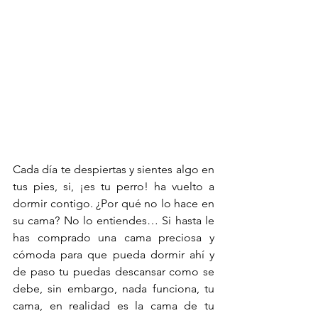
Cada día te despiertas y sientes algo en 
tus pies, si, ¡es tu perro! ha vuelto a 
dormir contigo. ¿Por qué no lo hace en 
su cama? No lo entiendes… Si hasta le 
has comprado una cama preciosa y 
cómoda para que pueda dormir ahí y 
de paso tu puedas descansar como se 
debe, sin embargo, nada funciona, tu 
cama, en realidad es la cama de tu 