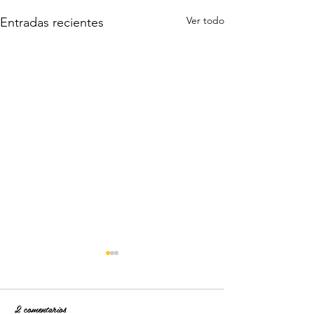
Ver todo
Entradas recientes
2 comentarios